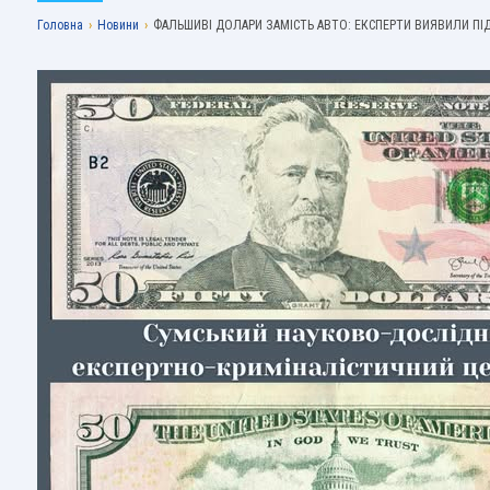
Головна
›
Новини
›
ФАЛЬШИВІ ДОЛАРИ ЗАМІСТЬ АВТО: ЕКСПЕРТИ ВИЯВИЛИ ПІ