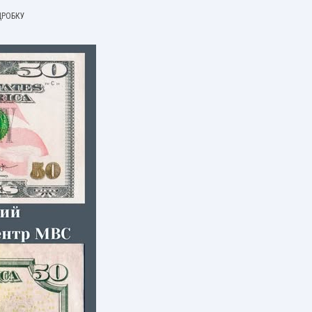
ДРОБКУ